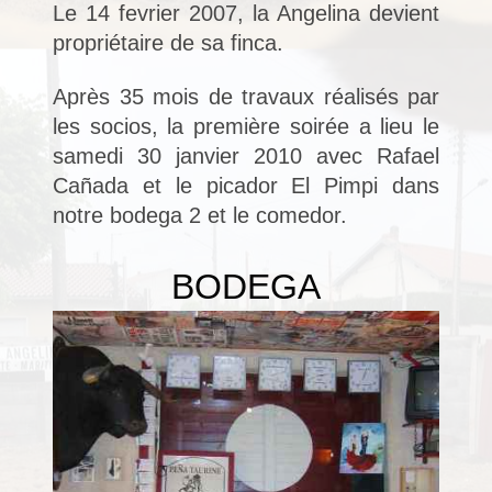
Le 14 fevrier 2007, la Angelina devient
propriétaire de sa finca.
Après 35 mois de travaux réalisés par
les socios, la première soirée a lieu le
samedi 30 janvier 2010 avec
Rafael
Cañada et le picador El Pimpi dans
notre bodega 2 et le comedor.
BODEGA