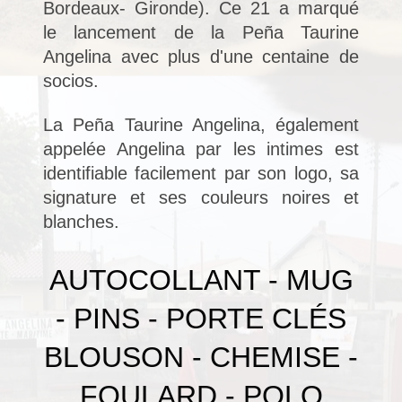
Bordeaux- Gironde). Ce 21 a marqué
le lancement de la Peña Taurine
Angelina avec plus d'une centaine de
socios.
La Peña Taurine Angelina, également
appelée Angelina par les intimes est
identifiable facilement par son logo, sa
signature et ses couleurs noires et
blanches.
AUTOCOLLANT - MUG
- PINS - PORTE CLÉS
BLOUSON - CHEMISE -
FOULARD - POLO