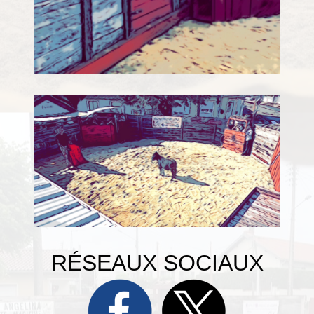
RÉSEAUX SOCIAUX