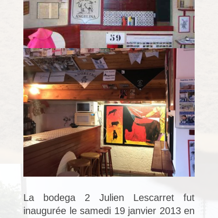
La bodega 2 Julien Lescarret fut
inaugurée le samedi 19 janvier 2013 en