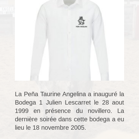
La Peña Taurine Angelina a inauguré la
Bodega 1 Julien Lescarret le 28 aout
1999 en présence du novillero. La
dernière soirée dans cette bodega a eu
lieu le 18 novembre 2005.