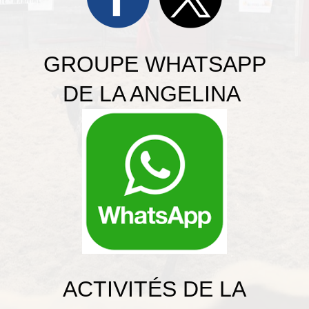
GROUPE WHATSAPP
DE LA ANGELINA
ACTIVITÉS DE LA