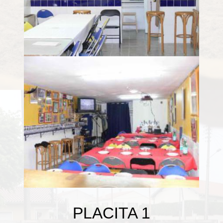
PLACITA 1