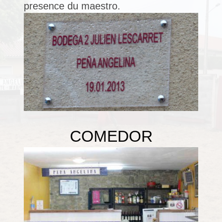
presence du maestro.
COMEDOR