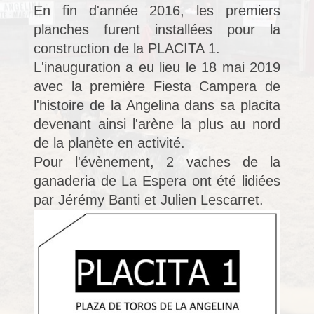
En fin d'année 2016, les premiers
planches furent installées pour la
construction de la PLACITA 1.
L'inauguration a eu lieu le 18 mai 2019
avec la première Fiesta Campera de
l'histoire de la Angelina dans sa placita
devenant ainsi l'arène la plus au nord
de la planète en activité.
Pour l'évènement, 2 vaches de la
ganaderia de La Espera ont été lidiées
par Jérémy Banti et Julien Lescarret.