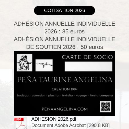
COTISATION 2026
ADH
É
SION ANNUELLE INDIVIDUELLE
2026 : 35 euros
ADH
É
SION ANNUELLE INDIVIDUELLE
DE SOUTIEN 2026 : 50 euros
ADHESION 2026.pdf
Document Adobe Acrobat [290.8 KB]